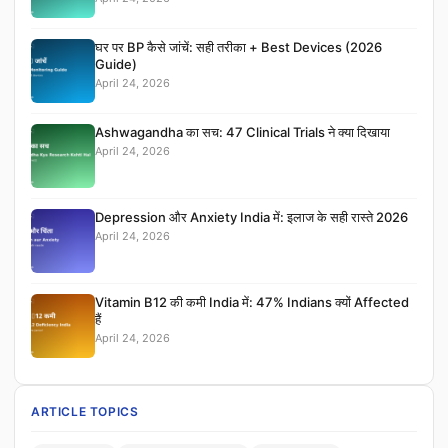
घर पर BP कैसे जांचें: सही तरीका + Best Devices (2026
Guide)
April 24, 2026
Ashwagandha का सच: 47 Clinical Trials ने क्या दिखाया
April 24, 2026
Depression और Anxiety India में: इलाज के सही रास्ते 2026
April 24, 2026
Vitamin B12 की कमी India में: 47% Indians क्यों Affected
हैं
April 24, 2026
ARTICLE TOPICS