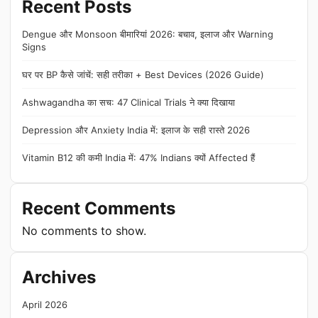
Recent Posts
Dengue और Monsoon बीमारियां 2026: बचाव, इलाज और Warning
Signs
घर पर BP कैसे जांचें: सही तरीका + Best Devices (2026 Guide)
Ashwagandha का सच: 47 Clinical Trials ने क्या दिखाया
Depression और Anxiety India में: इलाज के सही रास्ते 2026
Vitamin B12 की कमी India में: 47% Indians क्यों Affected हैं
Recent Comments
No comments to show.
Archives
April 2026