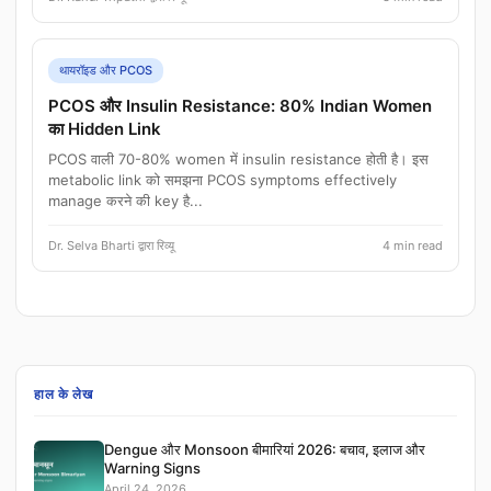
थायरॉइड और PCOS
PCOS और Insulin Resistance: 80% Indian Women
का Hidden Link
PCOS वाली 70-80% women में insulin resistance होती है। इस
metabolic link को समझना PCOS symptoms effectively
manage करने की key है...
Dr. Selva Bharti द्वारा रिव्यू
4 min read
हाल के लेख
Dengue और Monsoon बीमारियां 2026: बचाव, इलाज और
Warning Signs
April 24, 2026