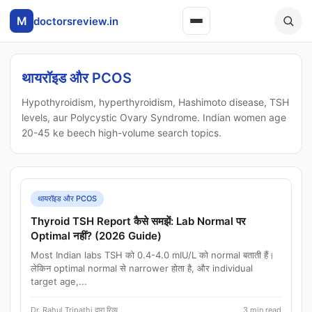
M
doctorsreview.in
थायरॉइड और PCOS
Hypothyroidism, hyperthyroidism, Hashimoto disease, TSH
levels, aur Polycystic Ovary Syndrome. Indian women age
20-45 ke beech high-volume search topics.
थायरॉइड और PCOS
Thyroid TSH Report कैसे समझें: Lab Normal पर
Optimal नहीं? (2026 Guide)
Most Indian labs TSH को 0.4-4.0 mIU/L को normal बताती हैं।
लेकिन optimal normal से narrower होता है, और individual
target age,...
Dr. Rahul Tripathi द्वारा रिव्यू
3 min read