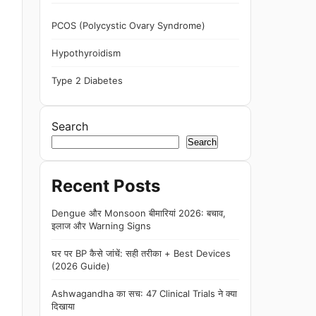
PCOS (Polycystic Ovary Syndrome)
Hypothyroidism
Type 2 Diabetes
Search
Search
Recent Posts
Dengue और Monsoon बीमारियां 2026: बचाव,
इलाज और Warning Signs
घर पर BP कैसे जांचें: सही तरीका + Best Devices
(2026 Guide)
Ashwagandha का सच: 47 Clinical Trials ने क्या
दिखाया