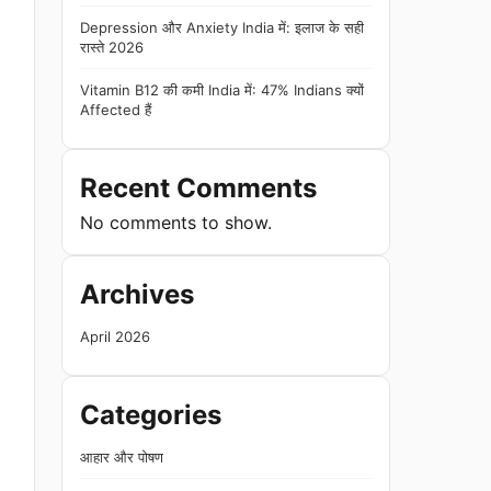
Depression और Anxiety India में: इलाज के सही
रास्ते 2026
Vitamin B12 की कमी India में: 47% Indians क्यों
Affected हैं
Recent Comments
No comments to show.
Archives
April 2026
Categories
आहार और पोषण