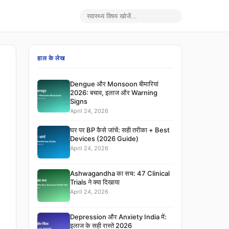
सर्च
हाल के लेख
Dengue और Monsoon बीमारियां
2026: बचाव, इलाज और Warning
Signs
April 24, 2026
घर पर BP कैसे जांचें: सही तरीका + Best
Devices (2026 Guide)
April 24, 2026
Ashwagandha का सच: 47 Clinical
Trials ने क्या दिखाया
April 24, 2026
Depression और Anxiety India में:
इलाज के सही रास्ते 2026