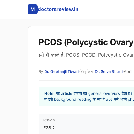
M
doctorsreview.in
PCOS (Polycystic Ovar
इसे भी कहते हैं: PCOS, PCOD, Polycystic O
By
Dr. Geetanjli Tiwari
·
रिव्यू किया
Dr. Selva Bharti
·
April
Note:
यह article बीमारी का general overview देता ह
तो इसे background reading के रूप में use करें अपने ph
ICD-10
E28.2